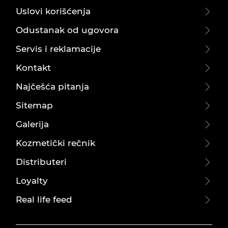
Uslovi korišćenja
Odustanak od ugovora
Servis i reklamacije
Kontakt
Najčešća pitanja
Sitemap
Galerija
Kozmetički rečnik
Distributeri
Loyalty
Real life feed