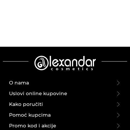
O nama
Uslovi online kupovine
Kako poručiti
Pomoć kupcima
Promo kod i akcije