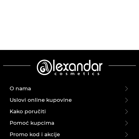
O nama
Uslovi online kupovine
Kako poručiti
Pomoć kupcima
Promo kod i akcije