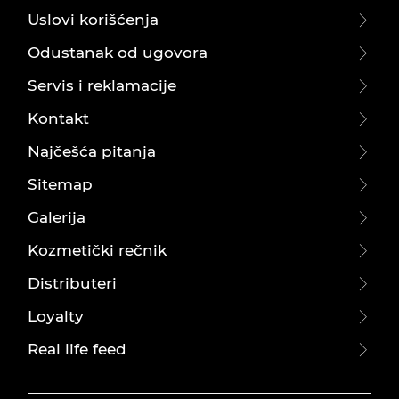
Uslovi korišćenja
Odustanak od ugovora
Servis i reklamacije
Kontakt
Najčešća pitanja
Sitemap
Galerija
Kozmetički rečnik
Distributeri
Loyalty
Real life feed