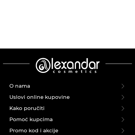
O nama
Uslovi online kupovine
Kako poručiti
Pomoć kupcima
Promo kod i akcije