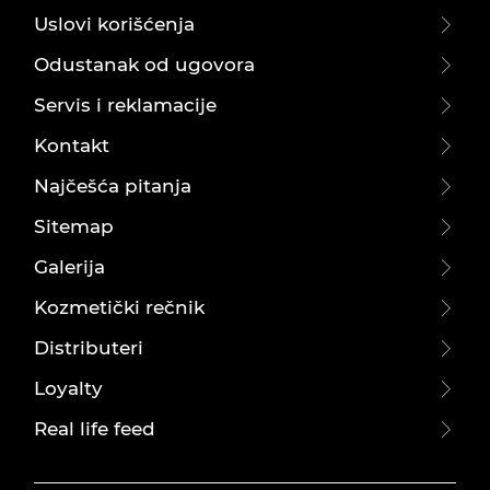
Uslovi korišćenja
Odustanak od ugovora
Servis i reklamacije
Kontakt
Najčešća pitanja
Sitemap
Galerija
Kozmetički rečnik
Distributeri
Loyalty
Real life feed