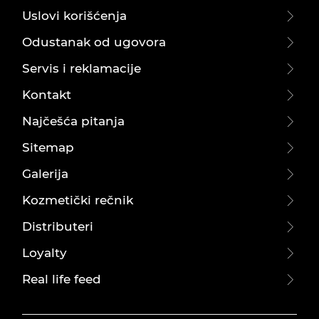
Uslovi korišćenja
Odustanak od ugovora
Servis i reklamacije
Kontakt
Najčešća pitanja
Sitemap
Galerija
Kozmetički rečnik
Distributeri
Loyalty
Real life feed