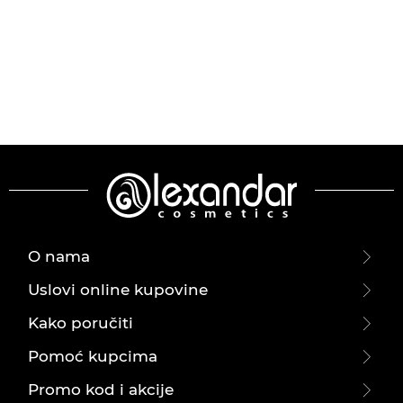
O nama
Uslovi online kupovine
Kako poručiti
Pomoć kupcima
Promo kod i akcije