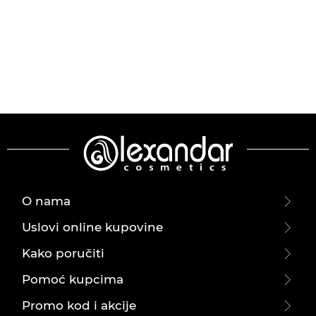
O nama
Uslovi online kupovine
Kako poručiti
Pomoć kupcima
Promo kod i akcije