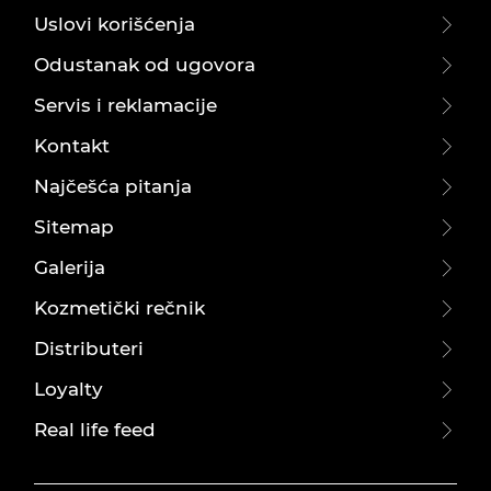
Uslovi korišćenja
Odustanak od ugovora
Servis i reklamacije
Kontakt
Najčešća pitanja
Sitemap
Galerija
Kozmetički rečnik
Distributeri
Loyalty
Real life feed