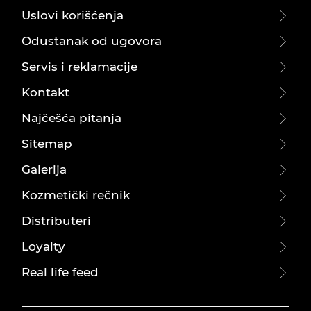
Uslovi korišćenja
Odustanak od ugovora
Servis i reklamacije
Kontakt
Najčešća pitanja
Sitemap
Galerija
Kozmetički rečnik
Distributeri
Loyalty
Real life feed