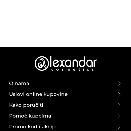
O nama
Uslovi online kupovine
Kako poručiti
Pomoć kupcima
Promo kod i akcije