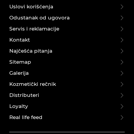
Uslovi korišćenja
Odustanak od ugovora
Servis i reklamacije
Kontakt
Najčešća pitanja
Sitemap
Galerija
Kozmetički rečnik
Distributeri
Loyalty
Real life feed