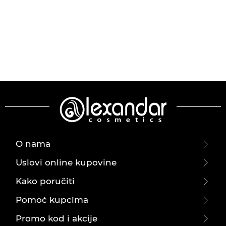
O nama
Uslovi online kupovine
Kako poručiti
Pomoć kupcima
Promo kod i akcije