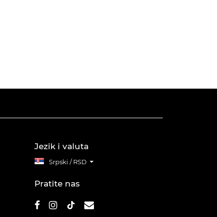
Jezik i valuta
Srpski / RSD
Pratite nas