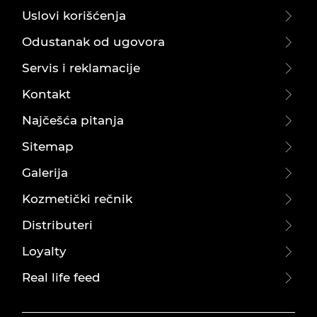
Uslovi korišćenja
Odustanak od ugovora
Servis i reklamacije
Kontakt
Najčešća pitanja
Sitemap
Galerija
Kozmetički rečnik
Distributeri
Loyalty
Real life feed