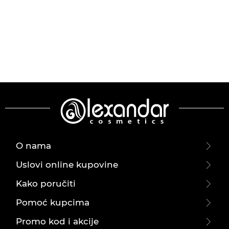
O nama
Uslovi online kupovine
Kako poručiti
Pomoć kupcima
Promo kod i akcije