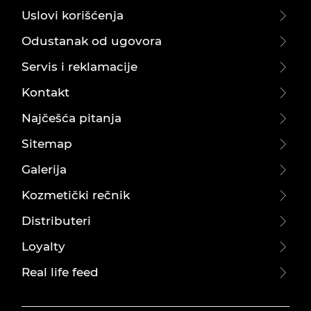
Uslovi korišćenja
Odustanak od ugovora
Servis i reklamacije
Kontakt
Najčešća pitanja
Sitemap
Galerija
Kozmetički rečnik
Distributeri
Loyalty
Real life feed