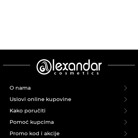
O nama
Uslovi online kupovine
Kako poručiti
Pomoć kupcima
Promo kod i akcije