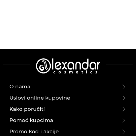
O nama
Uslovi online kupovine
Kako poručiti
Pomoć kupcima
Promo kod i akcije