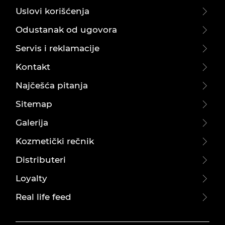
Uslovi korišćenja
Odustanak od ugovora
Servis i reklamacije
Kontakt
Najčešća pitanja
Sitemap
Galerija
Kozmetički rečnik
Distributeri
Loyalty
Real life feed