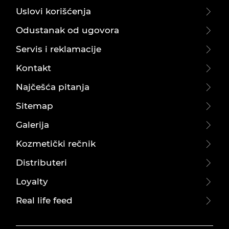
Uslovi korišćenja
Odustanak od ugovora
Servis i reklamacije
Kontakt
Najčešća pitanja
Sitemap
Galerija
Kozmetički rečnik
Distributeri
Loyalty
Real life feed