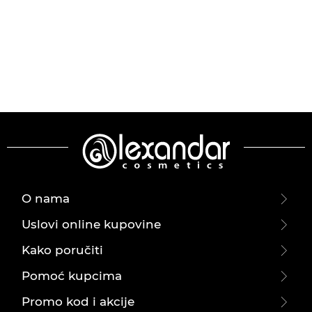
O nama
Uslovi online kupovine
Kako poručiti
Pomoć kupcima
Promo kod i akcije