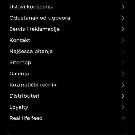
Uslovi korišćenja
Odustanak od ugovora
Servis i reklamacije
Kontakt
Najčešća pitanja
Sitemap
Galerija
Kozmetički rečnik
Distributeri
Loyalty
Real life feed