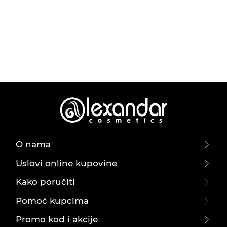
O nama
Uslovi online kupovine
Kako poručiti
Pomoć kupcima
Promo kod i akcije