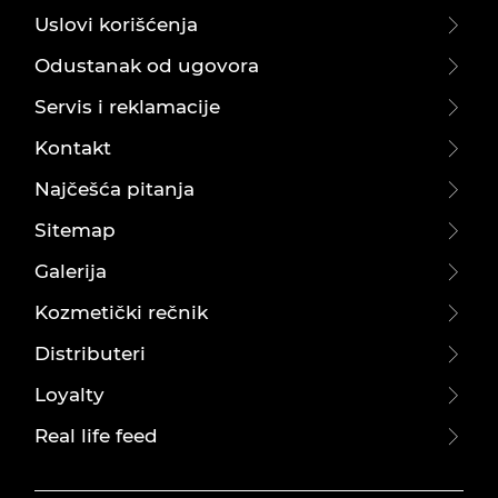
Uslovi korišćenja
Odustanak od ugovora
Servis i reklamacije
Kontakt
Najčešća pitanja
Sitemap
Galerija
Kozmetički rečnik
Distributeri
Loyalty
Real life feed