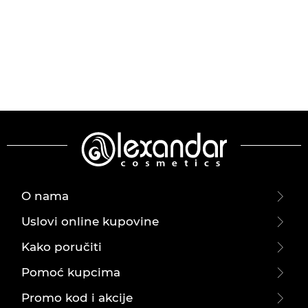
O nama
Uslovi online kupovine
Kako poručiti
Pomoć kupcima
Promo kod i akcije