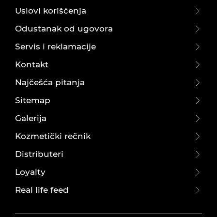
Uslovi korišćenja
Odustanak od ugovora
Servis i reklamacije
Kontakt
Najčešća pitanja
Sitemap
Galerija
Kozmetički rečnik
Distributeri
Loyalty
Real life feed