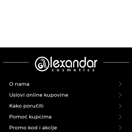
O nama
Uslovi online kupovine
Kako poručiti
Pomoć kupcima
Promo kod i akcije