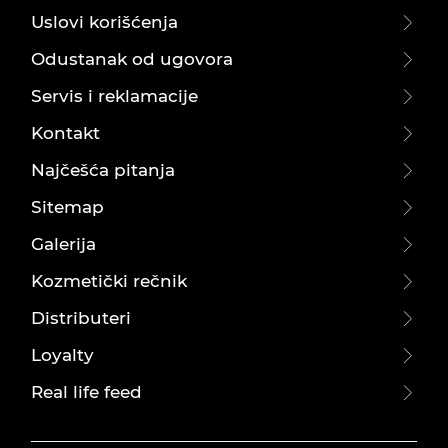
Uslovi korišćenja
Odustanak od ugovora
Servis i reklamacije
Kontakt
Najčešća pitanja
Sitemap
Galerija
Kozmetički rečnik
Distributeri
Loyalty
Real life feed