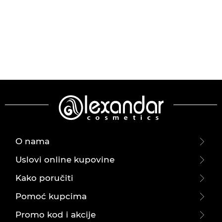
O nama
Uslovi online kupovine
Kako poručiti
Pomoć kupcima
Promo kod i akcije