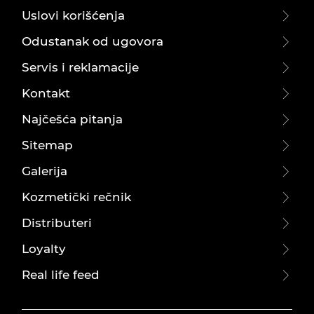
Uslovi korišćenja
Odustanak od ugovora
Servis i reklamacije
Kontakt
Najčešća pitanja
Sitemap
Galerija
Kozmetički rečnik
Distributeri
Loyalty
Real life feed