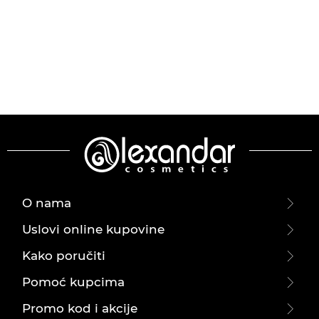
O nama
Uslovi online kupovine
Kako poručiti
Pomoć kupcima
Promo kod i akcije