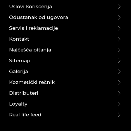
Uslovi korišćenja
Odustanak od ugovora
Servis i reklamacije
Kontakt
Najčešća pitanja
Sitemap
Galerija
Kozmetički rečnik
Distributeri
Loyalty
Real life feed