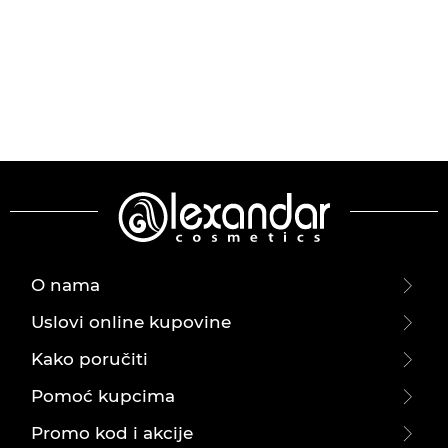
O nama
Uslovi online kupovine
Kako poručiti
Pomoć kupcima
Promo kod i akcije