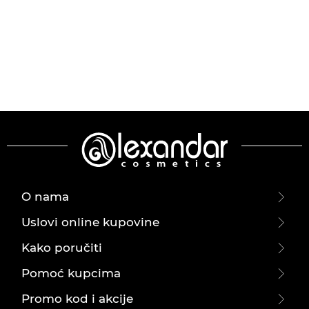
O nama
Uslovi online kupovine
Kako poručiti
Pomoć kupcima
Promo kod i akcije