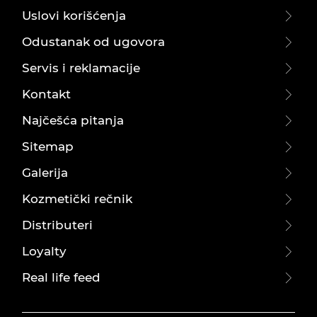
Uslovi korišćenja
Odustanak od ugovora
Servis i reklamacije
Kontakt
Najčešća pitanja
Sitemap
Galerija
Kozmetički rečnik
Distributeri
Loyalty
Real life feed