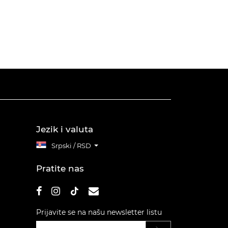
Jezik i valuta
Srpski / RSD
Pratite nas
Prijavite se na našu newsletter listu