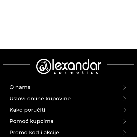
O nama
Uslovi online kupovine
Kako poručiti
Pomoć kupcima
Promo kod i akcije