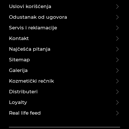
Uslovi korišćenja
Odustanak od ugovora
Servis i reklamacije
Kontakt
Najčešća pitanja
Sitemap
Galerija
Kozmetički rečnik
Distributeri
Loyalty
Real life feed