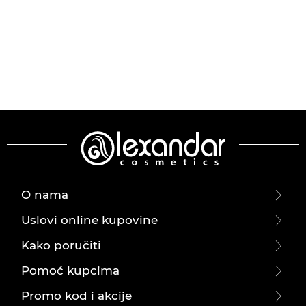
O nama
Uslovi online kupovine
Kako poručiti
Pomoć kupcima
Promo kod i akcije