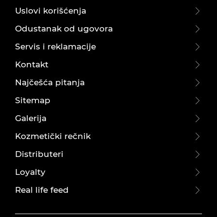
Uslovi korišćenja
Odustanak od ugovora
Servis i reklamacije
Kontakt
Najčešća pitanja
Sitemap
Galerija
Kozmetički rečnik
Distributeri
Loyalty
Real life feed