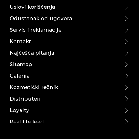
Uslovi korišćenja
Odustanak od ugovora
Servis i reklamacije
Kontakt
Najčešća pitanja
Sitemap
Galerija
Kozmetički rečnik
Distributeri
Loyalty
Real life feed