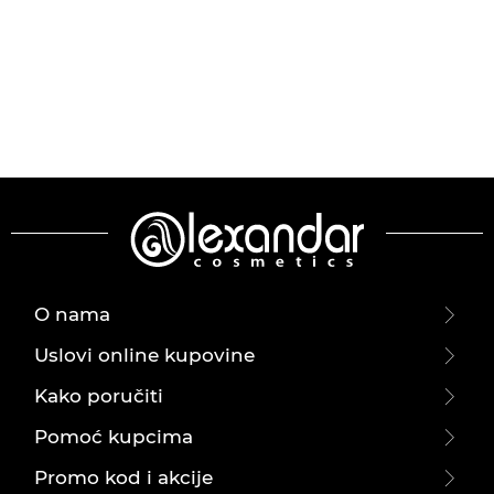
O nama
Uslovi online kupovine
Kako poručiti
Pomoć kupcima
Promo kod i akcije