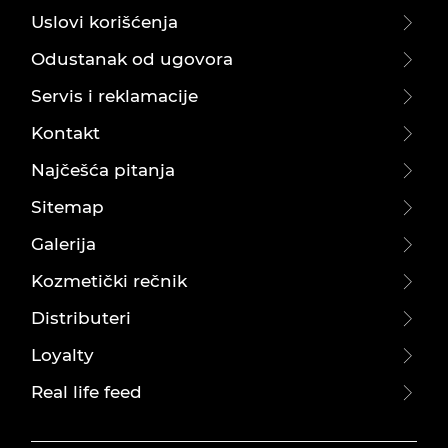
Uslovi korišćenja
Odustanak od ugovora
Servis i reklamacije
Kontakt
Najčešća pitanja
Sitemap
Galerija
Kozmetički rečnik
Distributeri
Loyalty
Real life feed