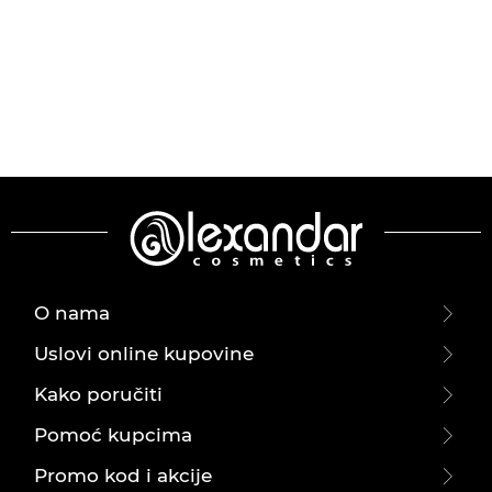
O nama
Uslovi online kupovine
Kako poručiti
Pomoć kupcima
Promo kod i akcije