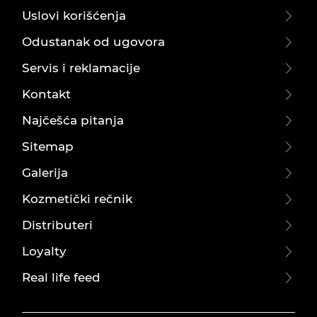
Uslovi korišćenja
Odustanak od ugovora
Servis i reklamacije
Kontakt
Najčešća pitanja
Sitemap
Galerija
Kozmetički rečnik
Distributeri
Loyalty
Real life feed