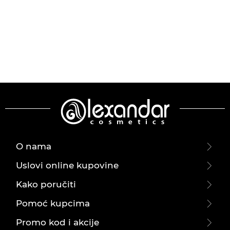
O nama
Uslovi online kupovine
Kako poručiti
Pomoć kupcima
Promo kod i akcije