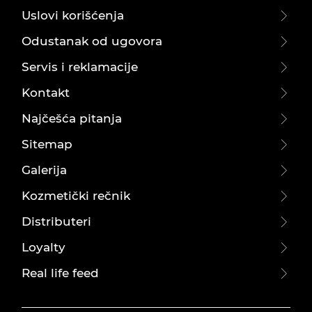
Uslovi korišćenja
Odustanak od ugovora
Servis i reklamacije
Kontakt
Najčešća pitanja
Sitemap
Galerija
Kozmetički rečnik
Distributeri
Loyalty
Real life feed