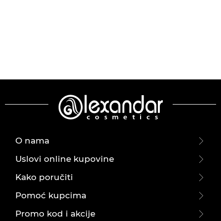
O nama
Uslovi online kupovine
Kako poručiti
Pomoć kupcima
Promo kod i akcije