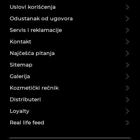
Uslovi korišćenja
Odustanak od ugovora
Servis i reklamacije
Kontakt
Najčešća pitanja
Sitemap
Galerija
Kozmetički rečnik
Distributeri
Loyalty
Real life feed