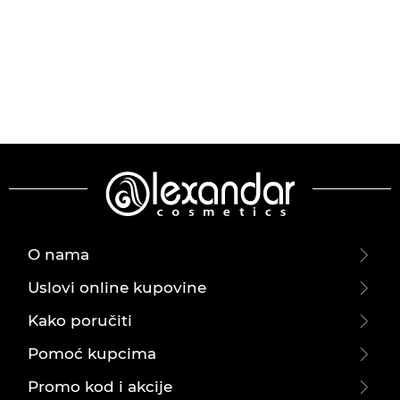
O nama
Uslovi online kupovine
Kako poručiti
Pomoć kupcima
Promo kod i akcije