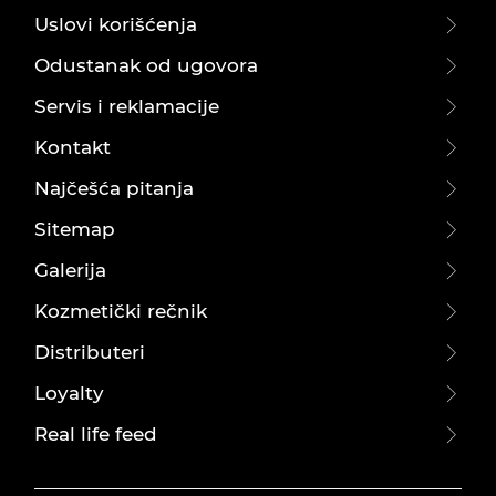
Uslovi korišćenja
Odustanak od ugovora
Servis i reklamacije
Kontakt
Najčešća pitanja
Sitemap
Galerija
Kozmetički rečnik
Distributeri
Loyalty
Real life feed