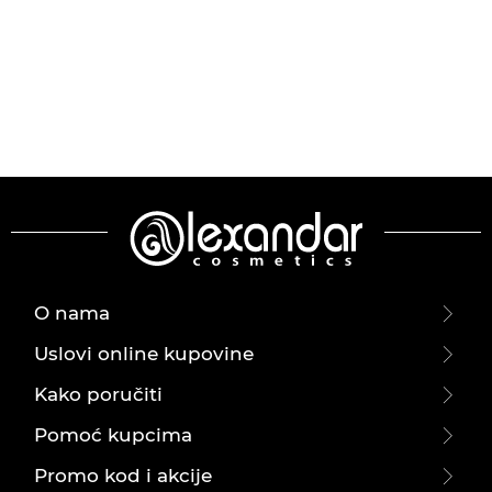
O nama
Uslovi online kupovine
Kako poručiti
Pomoć kupcima
Promo kod i akcije