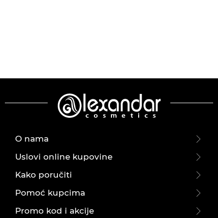
O nama
Uslovi online kupovine
Kako poručiti
Pomoć kupcima
Promo kod i akcije