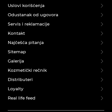
Uslovi korišćenja
Odustanak od ugovora
Servis i reklamacije
Kontakt
Najčešća pitanja
Sitemap
Galerija
Kozmetički rečnik
Distributeri
Loyalty
Real life feed