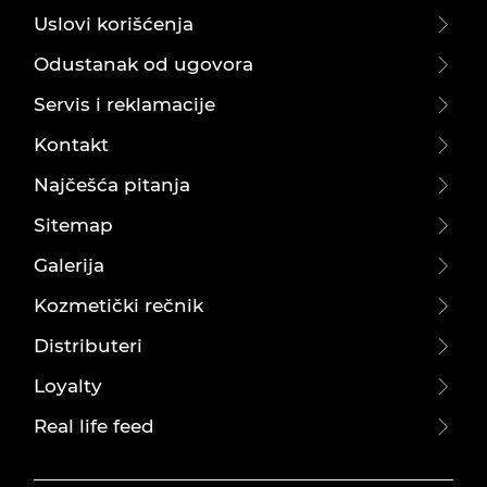
Uslovi korišćenja
Odustanak od ugovora
Servis i reklamacije
Kontakt
Najčešća pitanja
Sitemap
Galerija
Kozmetički rečnik
Distributeri
Loyalty
Real life feed