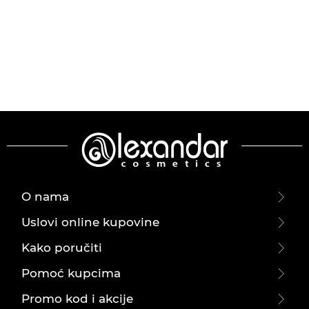
O nama
Uslovi online kupovine
Kako poručiti
Pomoć kupcima
Promo kod i akcije