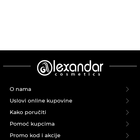
O nama
Uslovi online kupovine
Kako poručiti
Pomoć kupcima
Promo kod i akcije