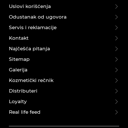
Uslovi korišćenja
Odustanak od ugovora
Servis i reklamacije
Kontakt
Najčešća pitanja
Sitemap
Galerija
Kozmetički rečnik
Distributeri
Loyalty
Real life feed