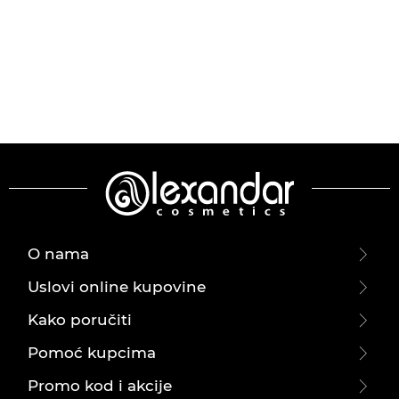
O nama
Uslovi online kupovine
Kako poručiti
Pomoć kupcima
Promo kod i akcije