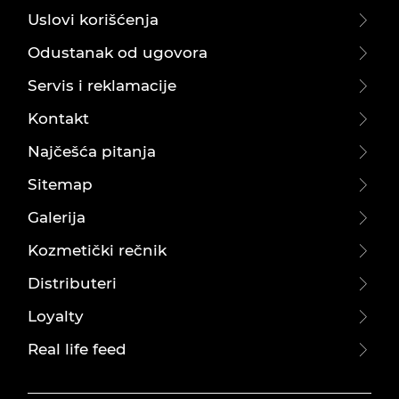
Uslovi korišćenja
Odustanak od ugovora
Servis i reklamacije
Kontakt
Najčešća pitanja
Sitemap
Galerija
Kozmetički rečnik
Distributeri
Loyalty
Real life feed