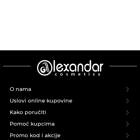
O nama
Uslovi online kupovine
Kako poručiti
Pomoć kupcima
Promo kod i akcije