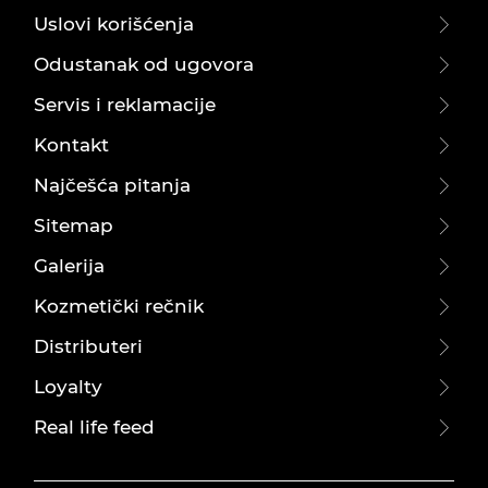
Uslovi korišćenja
Odustanak od ugovora
Servis i reklamacije
Kontakt
Najčešća pitanja
Sitemap
Galerija
Kozmetički rečnik
Distributeri
Loyalty
Real life feed