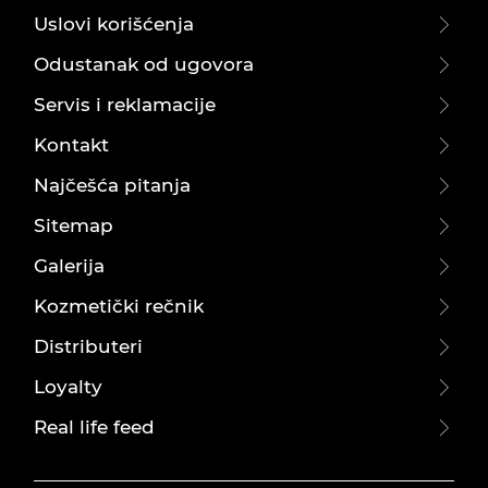
Uslovi korišćenja
Odustanak od ugovora
Servis i reklamacije
Kontakt
Najčešća pitanja
Sitemap
Galerija
Kozmetički rečnik
Distributeri
Loyalty
Real life feed