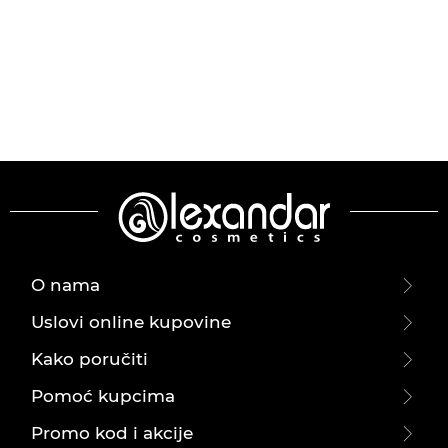
O nama
Uslovi online kupovine
Kako poručiti
Pomoć kupcima
Promo kod i akcije