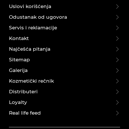
Uslovi korišćenja
Odustanak od ugovora
Servis i reklamacije
Kontakt
Najčešća pitanja
Sitemap
Galerija
Kozmetički rečnik
Distributeri
Loyalty
Real life feed