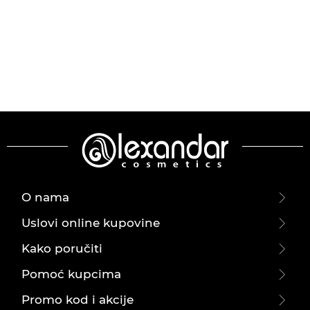
O nama
Uslovi online kupovine
Kako poručiti
Pomoć kupcima
Promo kod i akcije