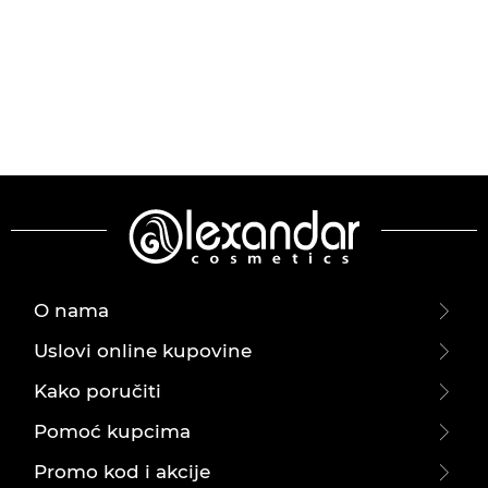
O nama
Uslovi online kupovine
Kako poručiti
Pomoć kupcima
Promo kod i akcije