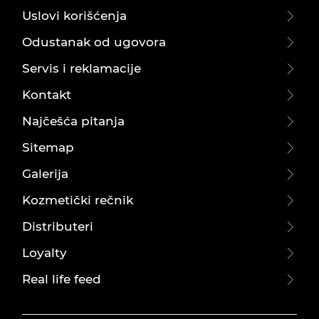
Uslovi korišćenja
Odustanak od ugovora
Servis i reklamacije
Kontakt
Najčešća pitanja
Sitemap
Galerija
Kozmetički rečnik
Distributeri
Loyalty
Real life feed