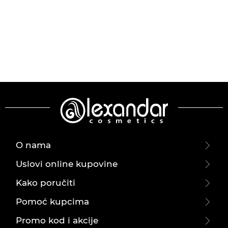
O nama
Uslovi online kupovine
Kako poručiti
Pomoć kupcima
Promo kod i akcije