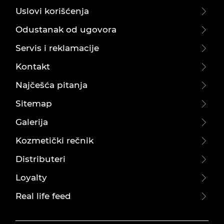
Uslovi korišćenja
Odustanak od ugovora
Servis i reklamacije
Kontakt
Najčešća pitanja
Sitemap
Galerija
Kozmetički rečnik
Distributeri
Loyalty
Real life feed