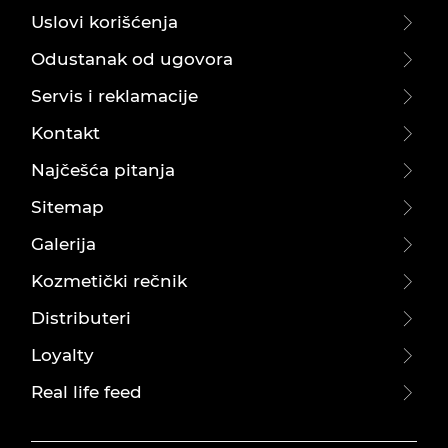
Uslovi korišćenja
Odustanak od ugovora
Servis i reklamacije
Kontakt
Najčešća pitanja
Sitemap
Galerija
Kozmetički rečnik
Distributeri
Loyalty
Real life feed