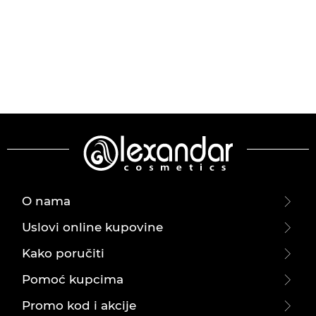
O nama
Uslovi online kupovine
Kako poručiti
Pomoć kupcima
Promo kod i akcije