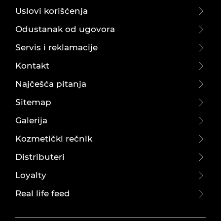
Uslovi korišćenja
Odustanak od ugovora
Servis i reklamacije
Kontakt
Najčešća pitanja
Sitemap
Galerija
Kozmetički rečnik
Distributeri
Loyalty
Real life feed