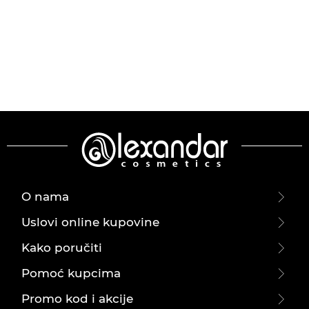
O nama
Uslovi online kupovine
Kako poručiti
Pomoć kupcima
Promo kod i akcije