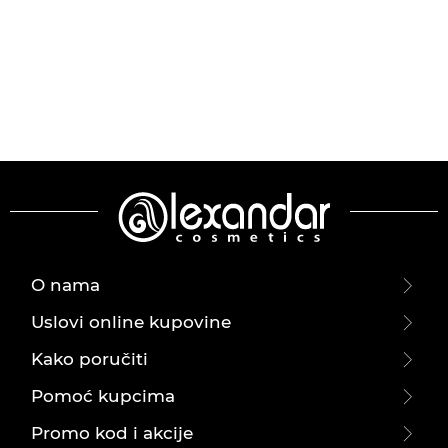
O nama
Uslovi online kupovine
Kako poručiti
Pomoć kupcima
Promo kod i akcije