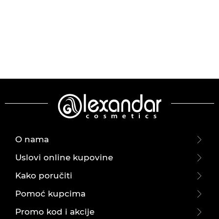
O nama
Uslovi online kupovine
Kako poručiti
Pomoć kupcima
Promo kod i akcije