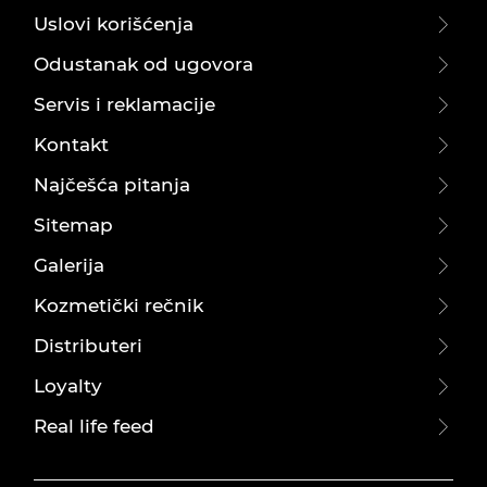
Uslovi korišćenja
Odustanak od ugovora
Servis i reklamacije
Kontakt
Najčešća pitanja
Sitemap
Galerija
Kozmetički rečnik
Distributeri
Loyalty
Real life feed