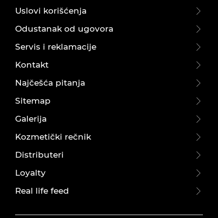
Uslovi korišćenja
Odustanak od ugovora
Servis i reklamacije
Kontakt
Najčešća pitanja
Sitemap
Galerija
Kozmetički rečnik
Distributeri
Loyalty
Real life feed