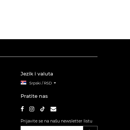
Jezik i valuta
Srpski / RSD
Pratite nas
Prijavite se na našu newsletter listu