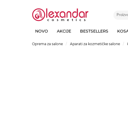
NOVO
AKCIJE
BESTSELLERS
KOS
Oprema za salone
Aparati za kozmetičke salone