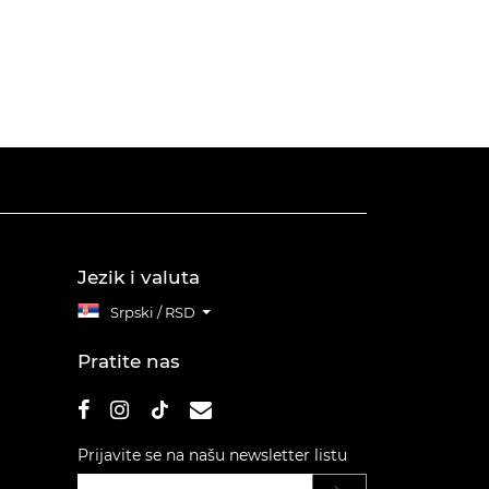
Jezik i valuta
Srpski / RSD
Pratite nas
Prijavite se na našu newsletter listu