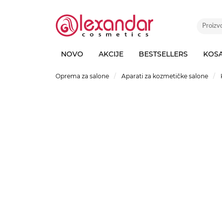
NOVO
AKCIJE
BESTSELLERS
KOS
Oprema za salone
Aparati za kozmetičke salone