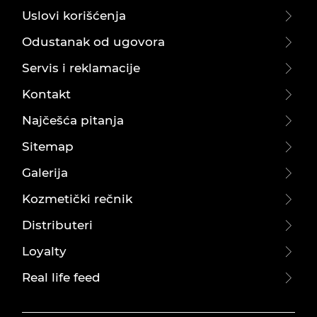
Uslovi korišćenja
Odustanak od ugovora
Servis i reklamacije
Kontakt
Najčešća pitanja
Sitemap
Galerija
Kozmetički rečnik
Distributeri
Loyalty
Real life feed