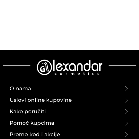
O nama
Uslovi online kupovine
Kako poručiti
Pomoć kupcima
Promo kod i akcije