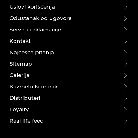
Uslovi korišćenja
Odustanak od ugovora
Servis i reklamacije
Kontakt
Najčešća pitanja
Sitemap
Galerija
Kozmetički rečnik
Distributeri
Loyalty
Real life feed