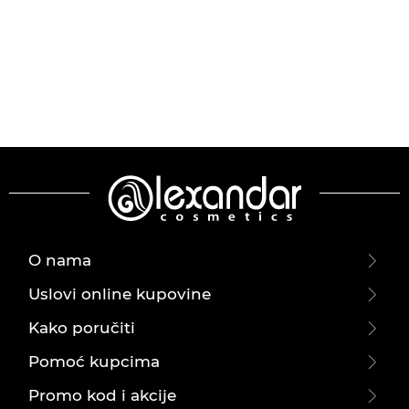
O nama
Uslovi online kupovine
Kako poručiti
Pomoć kupcima
Promo kod i akcije