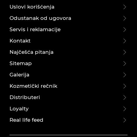
Uslovi korišćenja
Odustanak od ugovora
Servis i reklamacije
Kontakt
Najčešća pitanja
Sitemap
Galerija
Kozmetički rečnik
Distributeri
Loyalty
Real life feed