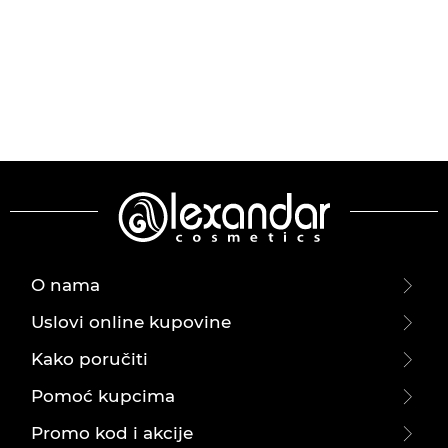
O nama
Uslovi online kupovine
Kako poručiti
Pomoć kupcima
Promo kod i akcije