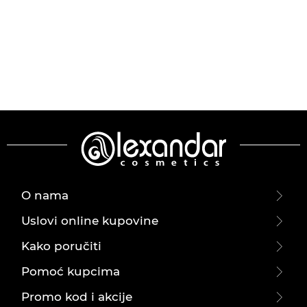
O nama
Uslovi online kupovine
Kako poručiti
Pomoć kupcima
Promo kod i akcije