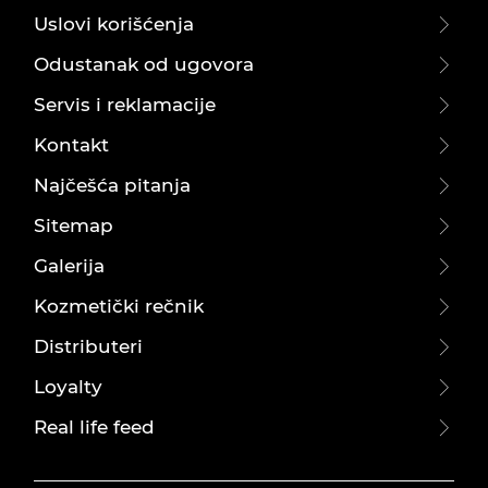
Uslovi korišćenja
Odustanak od ugovora
Servis i reklamacije
Kontakt
Najčešća pitanja
Sitemap
Galerija
Kozmetički rečnik
Distributeri
Loyalty
Real life feed