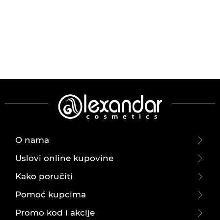
O nama
Uslovi online kupovine
Kako poručiti
Pomoć kupcima
Promo kod i akcije