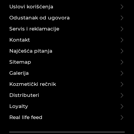
Uslovi korišćenja
Odustanak od ugovora
Servis i reklamacije
Kontakt
Najčešća pitanja
Sitemap
Galerija
Kozmetički rečnik
Distributeri
Loyalty
Real life feed