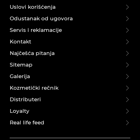
Uslovi korišćenja
Odustanak od ugovora
Servis i reklamacije
Kontakt
Najčešća pitanja
Sitemap
Galerija
Kozmetički rečnik
Distributeri
Loyalty
Real life feed