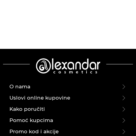
O nama
Uslovi online kupovine
Kako poručiti
Pomoć kupcima
Promo kod i akcije